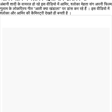
अंबानी शादी के वायरल हो रहे इस वीडियो में आमिर, श्लोका मेहता संग अपनी फिल्म
गुलाम के लोकप्रिय गीत ''आती क्या खंडाला'' पर डांस कर रहे हैं । इस वीडियो में
श्लोका और आमिर की कैमिस्ट्री देखते ही बनती है ।