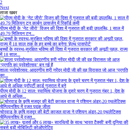
2
Next
ताजा खबर
पीएम मोदी के ‘नेट जीरो’ विजन की दिशा में गुजरात की बड़ी उपलब्धि, 1 साल में
49.79 मिलियन टन...
बच्चों के स्वस्थ-सुरक्षित भविष्य की दिशा में गुजरात सरकार की अनूठी पहल, राज्य
में 18 साल...
शाला प्रवेशोत्सव: आदरणीय श्री नरेंद्र मोदी जी की वह विरासत जो आज ‘प्रगति
का...
पीएम मोदी के 12 साल: स्वामित्व योजना के दूसरे चरण में गुजरात नंबर 1, देश के
आधे से अधिक...
चोरवाड के कृषि मजदूर की बेटी काजल वाजा ने एशियन अंडर-20 एथलेटिक्स
चैम्पियनशिप में रजत...