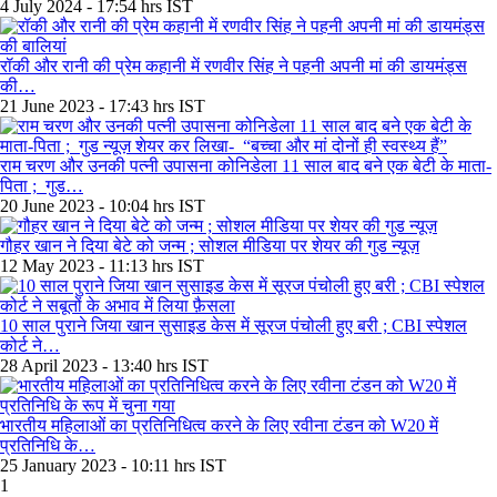
4 July 2024 - 17:54 hrs IST
रॉकी और रानी की प्रेम कहानी में रणवीर सिंह ने पहनी अपनी मां की डायमंड्स
की…
21 June 2023 - 17:43 hrs IST
राम चरण और उनकी पत्नी उपासना कोनिडेला 11 साल बाद बने एक बेटी के माता-
पिता ; गुड…
20 June 2023 - 10:04 hrs IST
गौहर खान ने दिया बेटे को जन्म ; सोशल मीडिया पर शेयर की गुड न्यूज़
12 May 2023 - 11:13 hrs IST
10 साल पुराने जिया खान सुसाइड केस में सूरज पंचोली हुए बरी ; CBI स्‍पेशल
कोर्ट ने…
28 April 2023 - 13:40 hrs IST
भारतीय महिलाओं का प्रतिनिधित्व करने के लिए रवीना टंडन को W20 में
प्रतिनिधि के…
25 January 2023 - 10:11 hrs IST
1