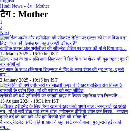
English
Hindi News
»
टैग : Mother
टैग : Mother
1
2
Next
कार्तिक आर्यन और श्रीलीला की सीक्रेट डेटिंग पर एक्टर की मां ने दिया बड़ा…
12 March 2025 - 16:10 hrs IST
नए साल के साथ इलियाना डिक्रूज ने हिंट के साथ शेयर की गुड न्यूज ; दूसरी
बार…
2 January 2025 - 19:16 hrs IST
श्रीदेवी की बर्थ एनीवर्सरी पर जाह्नवी कपूर ने शिखर पहाड़िया संग तिरूपति…
13 August 2024 - 18:31 hrs IST
कैंसर ट्रीटमेंट के लिए हिना खान ने खुद काटे अपने बाल ; मुस्कुराते हुई आंखे
नम…