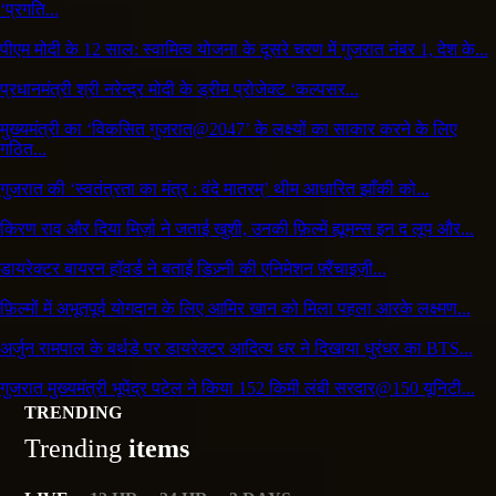
‘प्रगति...
पीएम मोदी के 12 साल: स्वामित्व योजना के दूसरे चरण में गुजरात नंबर 1, देश के...
प्रधानमंत्री श्री नरेन्द्र मोदी के ड्रीम प्रोजेक्ट ‘कल्पसर...
मुख्यमंत्री का ‘विकसित गुजरात@2047’ के लक्ष्यों का साकार करने के लिए
गठित...
गुजरात की ‘स्वतंत्रता का मंत्र : वंदे मातरम्’ थीम आधारित झाँकी को...
किरण राव और दिया मिर्ज़ा ने जताई खुशी, उनकी फ़िल्में ह्यूमन्स इन द लूप और...
डायरेक्टर बायरन हॉवर्ड ने बताई डिज़्नी की एनिमेशन फ़्रैंचाइज़ी...
फ़िल्मों में अभूतपूर्व योगदान के लिए आमिर खान को मिला पहला आरके लक्ष्मण...
अर्जुन रामपाल के बर्थडे पर डायरेक्टर आदित्य धर ने दिखाया धुरंधर का BTS...
गुजरात मुख्यमंत्री भूपेंद्र पटेल ने किया 152 किमी लंबी सरदार@150 यूनिटी...
TRENDING
Trending
items