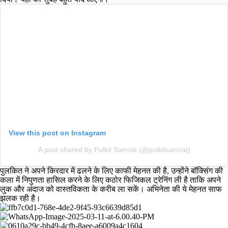
View this post on Instagram
A post shared by Pulkit Samrat (@pulkitsamrat)
पुलकित ने अपने किरदार में ढलने के लिए काफी मेहनत की है, उन्होंने बॉक्सिंग की
कला में निपुणता हासिल करने के लिए कठोर फिजिकल ट्रेनिंग ली है ताकि अपने
लुक और अंदाज को वास्तविकता के करीब ला सकें। अभिनेता की ये मेहनत साफ
झलक रही है।