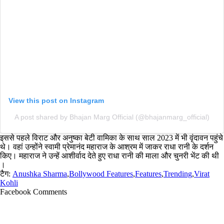
View this post on Instagram
A post shared by Bhajan Marg Official (@bhajanmarg_official)
इससे पहले विराट और अनुष्का बेटी वामिका के साथ साल 2023 में भी वृंदावन पहुंचे
थे। वहां उन्होंने स्वामी प्रेमानंद महाराज के आश्रम में जाकर राधा रानी के दर्शन
किए। महाराज ने उन्हें आशीर्वाद देते हुए राधा रानी की माला और चुनरी भेंट की थी
।
टैग:
Anushka Sharma
,
Bollywood Features
,
Features
,
Trending
,
Virat
Kohli
Facebook Comments