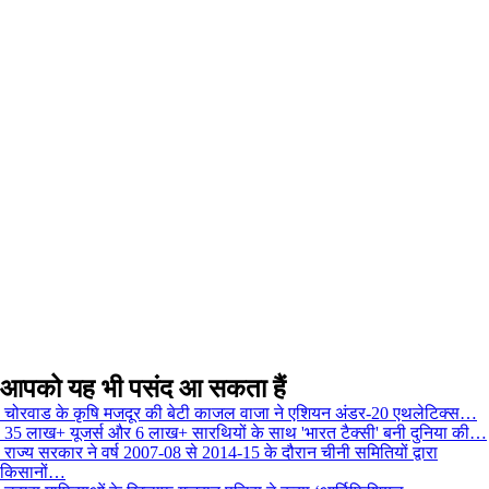
आपको यह भी पसंद आ सकता हैं
चोरवाड के कृषि मजदूर की बेटी काजल वाजा ने एशियन अंडर-20 एथलेटिक्स…
35 लाख+ यूजर्स और 6 लाख+ सारथियों के साथ 'भारत टैक्सी' बनी दुनिया की…
राज्य सरकार ने वर्ष 2007-08 से 2014-15 के दौरान चीनी समितियों द्वारा
किसानों…