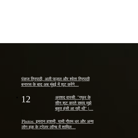
पंकज त्रिपाठी, अली फज़ल और श्वेता त्रिपाठी
बनारस के बाद अब मुंबई में शूट करेंगे…
12
अरशद वारसी: "गफूर के
सीन शूट करते समय मुझे
बहुत हंसी आ रही थी" |…
Photos: इमरान हाशमी, यामी गौतम धर और अन्य
लोग हक़ के ट्रेलर लॉन्च में शामिल…