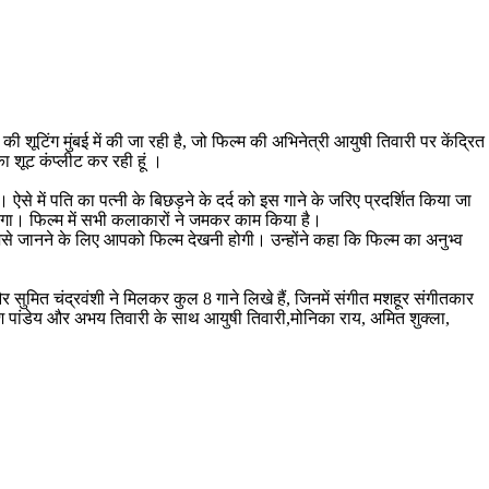
ी शूटिंग मुंबई में की जा रही है, जो फिल्‍म की अभिनेत्री आयुषी तिवारी पर केंद्रित
 शूट कंप्‍लीट कर रही हूं ।
ऐसे में पति का पत्‍नी के बिछड़ने के दर्द को इस गाने के जरिए प्रदर्शित किया जा
ं आयेगा। फिल्‍म में सभी कलाकारों ने जमकर काम किया है।
से जानने के लिए आपको फिल्‍म देखनी होगी। उन्‍होंने कहा कि फिल्‍म का अनुभ्‍व
र सुमित चंद्रवंशी ने मिलकर कुल 8 गाने लिखे हैं, जिनमें संगीत मशहूर संगीतकार
श पांडेय और अभय तिवारी के साथ आयुषी तिवारी,मोनिका राय, अमित शुक्ला,