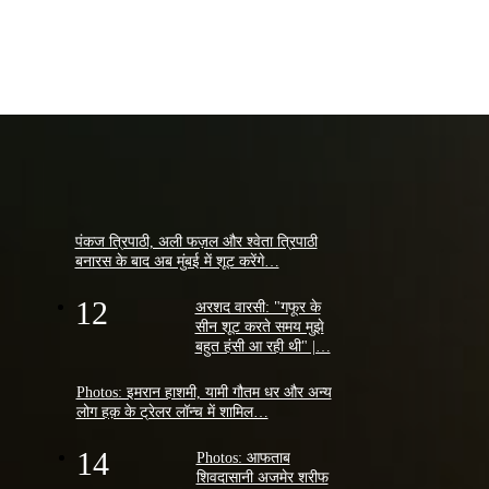
पंकज त्रिपाठी, अली फज़ल और श्वेता त्रिपाठी
बनारस के बाद अब मुंबई में शूट करेंगे…
12
अरशद वारसी: "गफूर के
सीन शूट करते समय मुझे
बहुत हंसी आ रही थी" |…
Photos: इमरान हाशमी, यामी गौतम धर और अन्य
लोग हक़ के ट्रेलर लॉन्च में शामिल…
14
Photos: आफताब
शिवदासानी अजमेर शरीफ