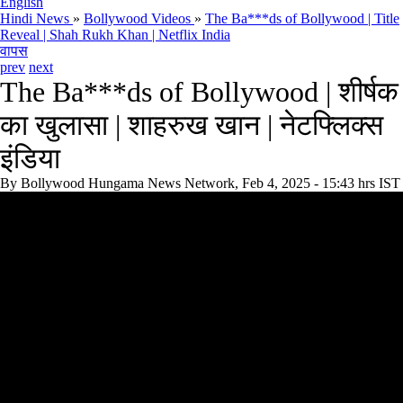
English
Hindi News
»
Bollywood Videos
»
The Ba***ds of Bollywood | Title
Reveal | Shah Rukh Khan | Netflix India
वापस
prev
next
The Ba***ds of Bollywood | शीर्षक
का खुलासा | शाहरुख खान | नेटफ्लिक्स
इंडिया
By
Bollywood Hungama News Network, Feb 4, 2025 - 15:43 hrs IST