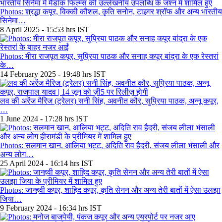
Photos: श्रद्धा कपूर, विक्की कौशल, कृति सनोन, टाइगर श्रॉफ और अन्य भारतीय
सिनेमा…
8 April 2025 - 15:53 hrs IST
Photos: मीरा राजपूत कपूर, सुप्रिया पाठक और सनाह कपूर बांद्रा के एक रेस्तरां
के…
14 February 2025 - 19:48 hrs IST
लव की अरेंज मैरिज (ट्रेलर) सनी सिंह, अवनीत कौर, सुप्रिया पाठक, अन्नू कपूर,
…
1 June 2024 - 17:28 hrs IST
Photos: सलमान खान, आलिया भट्ट, अदिति राव हैदरी, संजय लीला भंसाली और
अन्य लोग…
25 April 2024 - 16:14 hrs IST
Photos: जान्हवी कपूर, शाहिद कपूर, कृति सेनन और अन्य तेरी बातों में ऐसा उलझा
जिया…
9 February 2024 - 16:34 hrs IST