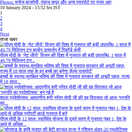
Photos: मनोज बाजपेयी, पंकज कपूर और अन्य एयरपोर्ट पर नजर आए
10 January 2024 - 15:52 hrs IST
1
2
3
4
Next
ताजा खबर
पीएम मोदी के ‘नेट जीरो’ विजन की दिशा में गुजरात की बड़ी उपलब्धि, 1 साल में
49.79 मिलियन टन...
बच्चों के स्वस्थ-सुरक्षित भविष्य की दिशा में गुजरात सरकार की अनूठी पहल, राज्य
में 18 साल...
शाला प्रवेशोत्सव: आदरणीय श्री नरेंद्र मोदी जी की वह विरासत जो आज ‘प्रगति
का...
पीएम मोदी के 12 साल: स्वामित्व योजना के दूसरे चरण में गुजरात नंबर 1, देश के
आधे से अधिक...