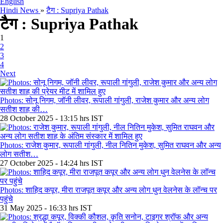
English
Hindi News
»
टैग : Supriya Pathak
टैग : Supriya Pathak
1
2
3
4
Next
Photos: सोनू निगम, जॉनी लीवर, रूपाली गांगुली, राजेश कुमार और अन्य लोग
सतीश शाह की…
28 October 2025 - 13:15 hrs IST
Photos: राजेश कुमार, रूपाली गांगुली, नील नितिन मुकेश, सुमित राघवन और अन्य
लोग सतीश…
27 October 2025 - 14:24 hrs IST
Photos: शाहिद कपूर, मीरा राजपूत कपूर और अन्य लोग धुन वेलनेस के लॉन्च पर
पहुंचे
31 May 2025 - 16:33 hrs IST