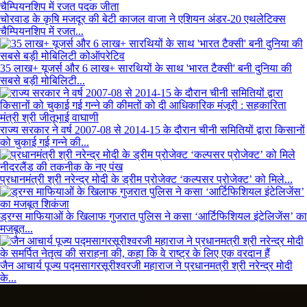
चोरवाड के कृषि मजदूर की बेटी काजल वाजा ने एशियन अंडर-20 एथलेटिक्स
चैम्पियनशिप में रजत...
35 लाख+ यूजर्स और 6 लाख+ सारथियों के साथ 'भारत टैक्सी' बनी दुनिया की
सबसे बड़ी मोबिलिटी...
राज्य सरकार ने वर्ष 2007-08 से 2014-15 के दौरान चीनी समितियों द्वारा किसानों
को चुकाई गई गन्ने की...
प्रधानमंत्री श्री नरेन्द्र मोदी के ड्रीम प्रोजेक्ट ‘कल्पसर प्रोजेक्ट’ को मिले...
ड्रग्स माफियाओं के खिलाफ गुजरात पुलिस ने कसा ‘आर्टिफिशियल इंटेलिजेंस’ का
मजबूत...
जैन आचार्य पूज्य पद्मसागरसूरीश्वरजी महाराज ने प्रधानमत्री श्री नरेन्द्र मोदी
के...