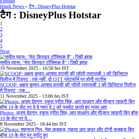
English
Hindi News
»
टैग : DisneyPlus Hotstar
टैग : DisneyPlus Hotstar
1
2
3
4
5
Next
सुमीत व्यास: "मेरा किरदार टॉक्सिक है" | जिद्दी इश्क
19 November 2025 - 16:50 hrs IST
SCOOP: अक्षय कुमार-अरशद वारसी की जॉली एलएलबी 3 की डिजिटल रिलीज
में ट्विस्ट ; एक…
11 November 2025 - 13:06 hrs IST
Photos: अजय देवगन, रकुल प्रीत सिंह, आर माधवन और मीज़ान जाफ़री बिग बॉस
19 के सेट पर दे…
8 November 2025 - 18:44 hrs IST