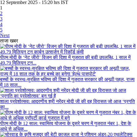
12 September 2025 - 15:20 hrs IST
1
2
3
4
5
Next
ताजा खबर
पीएम मोदी के ‘नेट जीरो’ विजन की दिशा में गुजरात की बड़ी उपलब्धि, 1 साल में
49.79 मिलियन टन...
बच्चों के स्वस्थ-सुरक्षित भविष्य की दिशा में गुजरात सरकार की अनूठी पहल, राज्य
में 18 साल...
शाला प्रवेशोत्सव: आदरणीय श्री नरेंद्र मोदी जी की वह विरासत जो आज ‘प्रगति
का...
पीएम मोदी के 12 साल: स्वामित्व योजना के दूसरे चरण में गुजरात नंबर 1, देश के
आधे से अधिक...