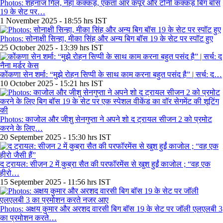
Photos: शहनाज गिल, नेहा कक्कड़, एकता आर कपूर और टोनी कक्कड़ बिग बॉस
19 के सेट पर…
1 November 2025 - 18:55 hrs IST
Photos: सोनाक्षी सिन्हा, मीका सिंह और अन्य बिग बॉस 19 के सेट पर स्पॉट हुए
25 October 2025 - 13:39 hrs IST
कोंकणा सेन शर्मा: “मुझे रोहन सिप्पी के साथ काम करना बहुत पसंद है” | सर्च: द…
10 October 2025 - 15:21 hrs IST
Photos: काजोल और जीशु सेनगुप्ता ने अपने शो द ट्रायल सीजन 2 को प्रमोट
करने के लिए…
20 September 2025 - 15:30 hrs IST
द ट्रायल: सीज़न 2 में कुब्रा सैत की परफॉरमेंस से खुश हुईं काजोल ; “वह एक
हीरो…
15 September 2025 - 11:56 hrs IST
Photos: अक्षय कुमार और अरशद वारसी बिग बॉस 19 के सेट पर जॉली एलएलबी 3
का प्रमोशन करते…