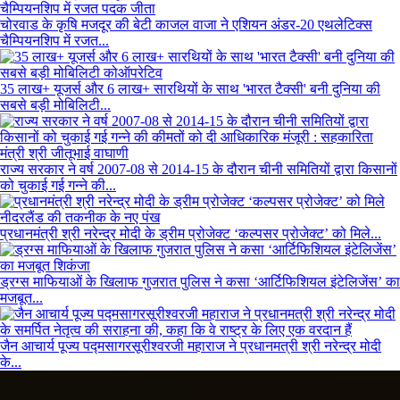
चोरवाड के कृषि मजदूर की बेटी काजल वाजा ने एशियन अंडर-20 एथलेटिक्स
चैम्पियनशिप में रजत...
35 लाख+ यूजर्स और 6 लाख+ सारथियों के साथ 'भारत टैक्सी' बनी दुनिया की
सबसे बड़ी मोबिलिटी...
राज्य सरकार ने वर्ष 2007-08 से 2014-15 के दौरान चीनी समितियों द्वारा किसानों
को चुकाई गई गन्ने की...
प्रधानमंत्री श्री नरेन्द्र मोदी के ड्रीम प्रोजेक्ट ‘कल्पसर प्रोजेक्ट’ को मिले...
ड्रग्स माफियाओं के खिलाफ गुजरात पुलिस ने कसा ‘आर्टिफिशियल इंटेलिजेंस’ का
मजबूत...
जैन आचार्य पूज्य पद्मसागरसूरीश्वरजी महाराज ने प्रधानमत्री श्री नरेन्द्र मोदी
के...