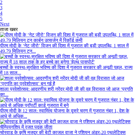
2
3
4
5
Next
ताजा खबर
पीएम मोदी के ‘नेट जीरो’ विजन की दिशा में गुजरात की बड़ी उपलब्धि, 1 साल में
49.79 मिलियन टन...
बच्चों के स्वस्थ-सुरक्षित भविष्य की दिशा में गुजरात सरकार की अनूठी पहल, राज्य
में 18 साल...
शाला प्रवेशोत्सव: आदरणीय श्री नरेंद्र मोदी जी की वह विरासत जो आज ‘प्रगति
का...
पीएम मोदी के 12 साल: स्वामित्व योजना के दूसरे चरण में गुजरात नंबर 1, देश के
आधे से अधिक...
चोरवाड के कृषि मजदूर की बेटी काजल वाजा ने एशियन अंडर-20 एथलेटिक्स