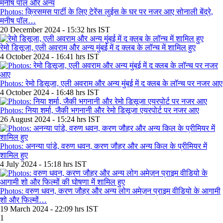
Photos: क्रिसमस पार्टी के लिए टेरेंस लुईस के घर पर नजर आए सोनाली बेंद्रे,
मनीष पॉल…
20 December 2024 - 15:32 hrs IST
रेमो डिसूजा, एली अवराम और अन्य मुंबई में द क्लब के लॉन्च में शामिल हुए
4 October 2024 - 16:41 hrs IST
Photos: रेमो डिसूजा, एली अवराम और अन्य मुंबई में द क्लब के लॉन्च पर नजर आए
4 October 2024 - 16:48 hrs IST
Photos: निया शर्मा, जैकी भगनानी और रेमो डिसूजा एयरपोर्ट पर नजर आए
26 August 2024 - 15:24 hrs IST
Photos: अनन्या पांडे, वरुण धवन, करण जौहर और अन्य किल के प्रीमियर में
शामिल हुए
4 July 2024 - 15:18 hrs IST
Photos: वरुण धवन, करण जौहर और अन्य लोग अमेज़न प्राइम वीडियो के आगामी
शो और फिल्मों…
19 March 2024 - 22:09 hrs IST
1