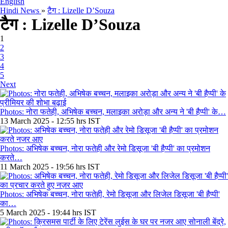
English
Hindi News
»
टैग : Lizelle D’Souza
टैग : Lizelle D’Souza
1
2
3
4
5
Next
Photos: नोरा फतेही, अभिषेक बच्चन, मलाइका अरोड़ा और अन्य ने 'बी हैप्पी' के…
13 March 2025 - 12:55 hrs IST
Photos: अभिषेक बच्चन, नोरा फतेही और रेमो डिसूजा 'बी हैप्पी' का प्रमोशन
करते…
11 March 2025 - 19:56 hrs IST
Photos: अभिषेक बच्चन, नोरा फतेही, रेमो डिसूजा और लिजेल डिसूजा 'बी हैप्पी'
का…
5 March 2025 - 19:44 hrs IST