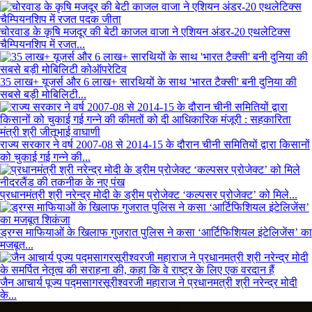
चोरवाड के कृषि मजदूर की बेटी काजल वाजा ने एशियन अंडर-20 एथलेटिक्स
चैम्पियनशिप में रजत...
35 लाख+ यूजर्स और 6 लाख+ सारथियों के साथ 'भारत टैक्सी' बनी दुनिया की
सबसे बड़ी मोबिलिटी...
राज्य सरकार ने वर्ष 2007-08 से 2014-15 के दौरान चीनी समितियों द्वारा किसानों
को चुकाई गई गन्ने की...
प्रधानमंत्री श्री नरेन्द्र मोदी के ड्रीम प्रोजेक्ट ‘कल्पसर प्रोजेक्ट’ को मिले...
ड्रग्स माफियाओं के खिलाफ गुजरात पुलिस ने कसा ‘आर्टिफिशियल इंटेलिजेंस’ का
मजबूत...
जैन आचार्य पूज्य पद्मसागरसूरीश्वरजी महाराज ने प्रधानमत्री श्री नरेन्द्र मोदी
के...