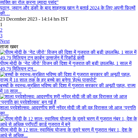
पठान, जवान और डंकी के बाद शाहरुख खान ने बताई 2024 के लिए अपनी फ़िल्मों
की…
23 December 2023 - 14:14 hrs IST
1
2
3
Next
ताजा खबर
पीएम मोदी के ‘नेट जीरो’ विजन की दिशा में गुजरात की बड़ी उपलब्धि, 1 साल में
49.79 मिलियन टन...
बच्चों के स्वस्थ-सुरक्षित भविष्य की दिशा में गुजरात सरकार की अनूठी पहल, राज्य
में 18 साल...
शाला प्रवेशोत्सव: आदरणीय श्री नरेंद्र मोदी जी की वह विरासत जो आज ‘प्रगति
का...
पीएम मोदी के 12 साल: स्वामित्व योजना के दूसरे चरण में गुजरात नंबर 1, देश के
आधे से अधिक...