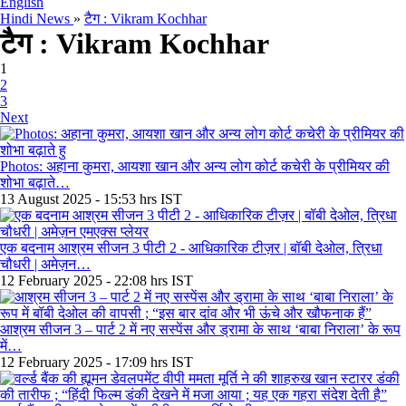
English
Hindi News
»
टैग : Vikram Kochhar
टैग : Vikram Kochhar
1
2
3
Next
Photos: अहाना कुमरा, आयशा खान और अन्य लोग कोर्ट कचेरी के प्रीमियर की
शोभा बढ़ाते…
13 August 2025 - 15:53 hrs IST
एक बदनाम आश्रम सीजन 3 पीटी 2 - आधिकारिक टीज़र | बॉबी देओल, त्रिधा
चौधरी | अमेज़न…
12 February 2025 - 22:08 hrs IST
आश्रम सीजन 3 – पार्ट 2 में नए सस्पेंस और ड्रामा के साथ ‘बाबा निराला’ के रूप
में…
12 February 2025 - 17:09 hrs IST