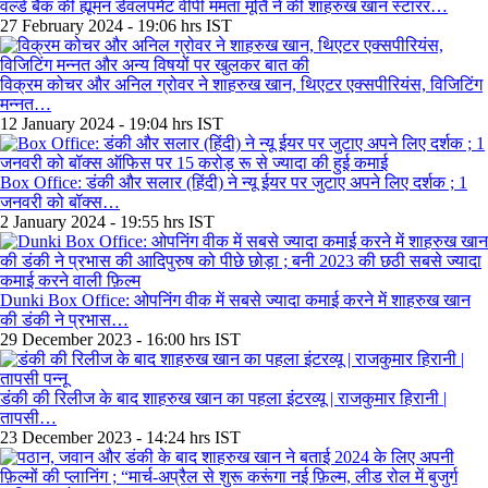
वर्ल्ड बैंक की ह्यूमन डेवलपमेंट वीपी ममता मूर्ति ने की शाहरुख खान स्टारर…
27 February 2024 - 19:06 hrs IST
विक्रम कोचर और अनिल ग्रोवर ने शाहरुख खान, थिएटर एक्सपीरियंस, विजिटिंग
मन्नत…
12 January 2024 - 19:04 hrs IST
Box Office: डंकी और सलार (हिंदी) ने न्यू ईयर पर जुटाए अपने लिए दर्शक ; 1
जनवरी को बॉक्स…
2 January 2024 - 19:55 hrs IST
Dunki Box Office: ओपनिंग वीक में सबसे ज्यादा कमाई करने में शाहरुख खान
की डंकी ने प्रभास…
29 December 2023 - 16:00 hrs IST
डंकी की रिलीज के बाद शाहरुख खान का पहला इंटरव्यू | राजकुमार हिरानी |
तापसी…
23 December 2023 - 14:24 hrs IST